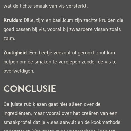
wat de lichte smaak van vis versterkt.
Kruiden
: Dille, tijm en basilicum zijn zachte kruiden die
goed passen bij vis, vooral bij zwaardere vissen zoals
zalm.
Zoutigheid
: Een beetje zeezout of gerookt zout kan
helpen om de smaken te verdiepen zonder de vis te
overweldigen.
CONCLUSIE
De juiste rub kiezen gaat niet alleen over de
ingrediënten, maar vooral over het creëren van een
smaakprofiel dat je vlees aanvult en de kookmethode