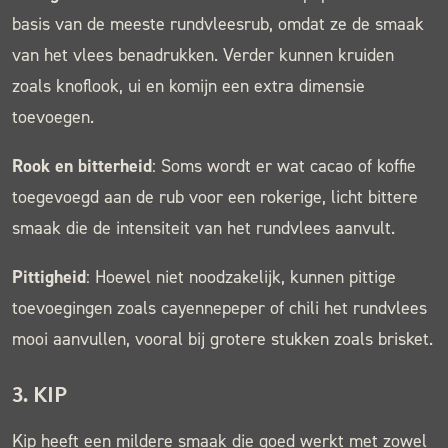
basis van de meeste rundvleesrub, omdat ze de smaak
van het vlees benadrukken. Verder kunnen kruiden
zoals knoflook, ui en komijn een extra dimensie
toevoegen.
Rook en bitterheid
: Soms wordt er wat cacao of koffie
toegevoegd aan de rub voor een rokerige, licht bittere
smaak die de intensiteit van het rundvlees aanvult.
Pittigheid
: Hoewel niet noodzakelijk, kunnen pittige
toevoegingen zoals cayennepeper of chili het rundvlees
mooi aanvullen, vooral bij grotere stukken zoals brisket.
3.
KIP
Kip heeft een mildere smaak die goed werkt met zowel