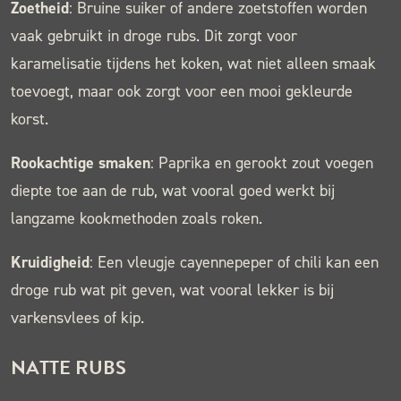
Zoetheid
: Bruine suiker of andere zoetstoffen worden
vaak gebruikt in droge rubs. Dit zorgt voor
karamelisatie tijdens het koken, wat niet alleen smaak
toevoegt, maar ook zorgt voor een mooi gekleurde
korst.
Rookachtige smaken
: Paprika en gerookt zout voegen
diepte toe aan de rub, wat vooral goed werkt bij
langzame kookmethoden zoals roken.
Kruidigheid
: Een vleugje cayennepeper of chili kan een
droge rub wat pit geven, wat vooral lekker is bij
varkensvlees of kip.
NATTE RUBS