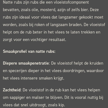
Natte rubs zijn rubs die een vloeistofcomponent
bevatten, zoals olie, mosterd, azijn of zelfs bier. Deze
rubs zijn ideaal voor vlees dat langzamer gekookt moet
worden, zoals bij roken of langzaam braden. De vloeistof
helpt om de rub beter in het vlees te laten trekken en
zorgt voor een vochtiger resultaat.
Smaakprofiel van natte rubs:
Diepere smaakpenetratie
: De vloeistof helpt de kruiden
en specerijen dieper in het vlees doordringen, waardoor
het vlees intensere smaken krijgt.
Zachtheid
: De vloeistof in de rub kan het vlees helpen
om sappiger en malser te blijven. Dit is vooral nuttig bij
vlees dat snel uitdroogt, zoals kip.