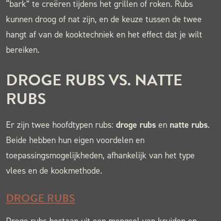
“bark” te creëren tijdens het grillen of roken. Rubs
kunnen droog of nat zijn, en de keuze tussen de twee
hangt af van de kooktechniek en het effect dat je wilt
bereiken.
DROGE RUBS VS. NATTE
RUBS
Er zijn twee hoofdtypen rubs:
droge rubs
en
natte rubs
.
Beide hebben hun eigen voordelen en
toepassingsmogelijkheden, afhankelijk van het type
vlees en de kookmethode.
DROGE RUBS