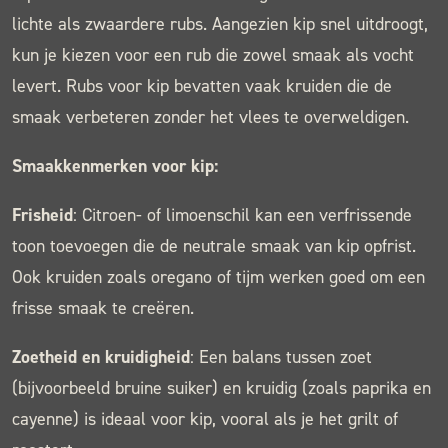
lichte als zwaardere rubs. Aangezien kip snel uitdroogt,
kun je kiezen voor een rub die zowel smaak als vocht
levert. Rubs voor kip bevatten vaak kruiden die de
smaak verbeteren zonder het vlees te overweldigen.
Smaakkenmerken voor kip:
Frisheid
: Citroen- of limoenschil kan een verfrissende
toon toevoegen die de neutrale smaak van kip opfrist.
Ook kruiden zoals oregano of tijm werken goed om een
frisse smaak te creëren.
Zoetheid en kruidigheid
: Een balans tussen zoet
(bijvoorbeeld bruine suiker) en kruidig (zoals paprika en
cayenne) is ideaal voor kip, vooral als je het grilt of