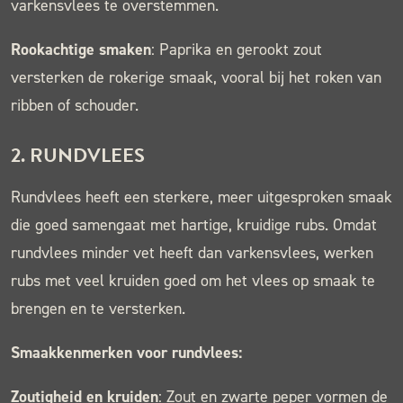
varkensvlees te overstemmen.
Rookachtige smaken
: Paprika en gerookt zout
versterken de rokerige smaak, vooral bij het roken van
ribben of schouder.
2.
RUNDVLEES
Rundvlees heeft een sterkere, meer uitgesproken smaak
die goed samengaat met hartige, kruidige rubs. Omdat
rundvlees minder vet heeft dan varkensvlees, werken
rubs met veel kruiden goed om het vlees op smaak te
brengen en te versterken.
Smaakkenmerken voor rundvlees:
Zoutigheid en kruiden
: Zout en zwarte peper vormen de