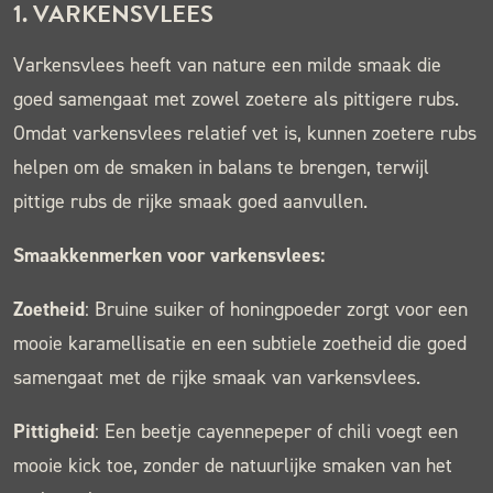
1.
VARKENSVLEES
Varkensvlees heeft van nature een milde smaak die
goed samengaat met zowel zoetere als pittigere rubs.
Omdat varkensvlees relatief vet is, kunnen zoetere rubs
helpen om de smaken in balans te brengen, terwijl
pittige rubs de rijke smaak goed aanvullen.
Smaakkenmerken voor varkensvlees:
Zoetheid
: Bruine suiker of honingpoeder zorgt voor een
mooie karamellisatie en een subtiele zoetheid die goed
samengaat met de rijke smaak van varkensvlees.
Pittigheid
: Een beetje cayennepeper of chili voegt een
mooie kick toe, zonder de natuurlijke smaken van het