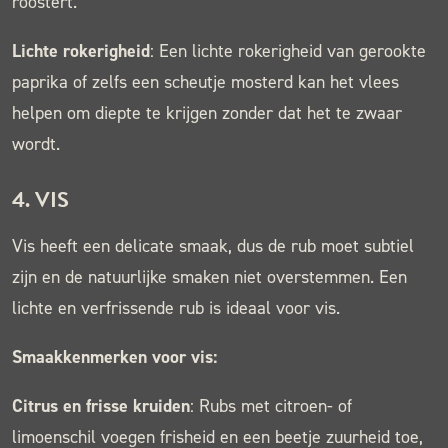
roostert.
Lichte rokerigheid
: Een lichte rokerigheid van gerookte
paprika of zelfs een scheutje mosterd kan het vlees
helpen om diepte te krijgen zonder dat het te zwaar
wordt.
4.
VIS
Vis heeft een delicate smaak, dus de rub moet subtiel
zijn en de natuurlijke smaken niet overstemmen. Een
lichte en verfrissende rub is ideaal voor vis.
Smaakkenmerken voor vis:
Citrus en frisse kruiden
: Rubs met citroen- of
limoenschil voegen frisheid en een beetje zuurheid toe,