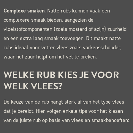
Complexe smaken
: Natte rubs kunnen vaak een
complexere smaak bieden, aangezien de
vloeistofcomponenten (zoals mosterd of azijn) zuurheid
en een extra laag smaak toevoegen. Dit maakt natte
rubs ideaal voor vetter vlees zoals varkensschouder,
waar het zuur helpt om het vet te breken.
WELKE RUB KIES JE VOOR
WELK VLEES?
De keuze van de rub hangt sterk af van het type vlees
dat je bereidt. Hier volgen enkele tips voor het kiezen
van de juiste rub op basis van vlees en smaakbehoeften: