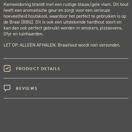
Kameeldoring brandt met een rustige blauw/gele vlam. Dit hout
heeft een aromatische geur en zorgt voor een serieuze
hoeveelheid houtskool, waardoor het perfect te gebruiken is op
de Braai (BBQ). Dit is ook een uitstekende hardhout soort en
kan dan ook perfect gebruikt worden in smokers, pizzaovens,
Ofyr en tuinhaarden.
LET OP: ALLEEN AFHALEN. Braaihout wordt niet verzonden.
PRODUCT DETAILS
REVIEWS