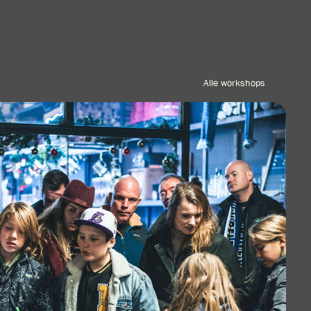
Alle workshops