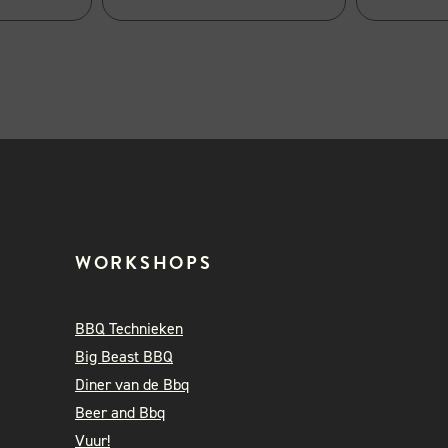
WORKSHOPS
BBQ Technieken
Big Beast BBQ
Diner van de Bbq
Beer and Bbq
Vuur!