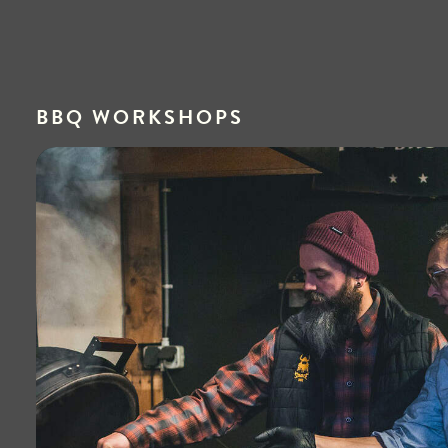
BBQ WORKSHOPS