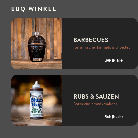
BBQ WINKEL
BARBECUES
Keramische, kamado’s & pellet
Bekijk alle
RUBS & SAUZEN
Barbecue smaakmakers
Bekijk alle