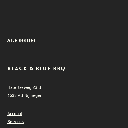
Alle sessies
BLACK & BLUE BBQ
Hatertseweg 23 B
6533 AB Nijmegen
Account
Services