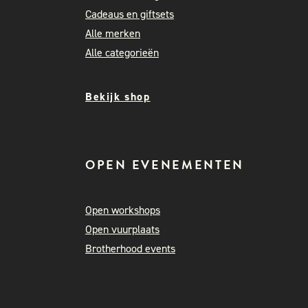
Cadeaus en giftsets
Alle merken
Alle categorieën
Bekijk shop
OPEN EVENEMENTEN
Open workshops
Open vuurplaats
Brotherhood events