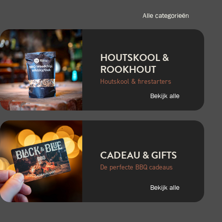
Alle categorieën
HOUTSKOOL &
ROOKHOUT
Houtskool & firestarters
Bekijk alle
CADEAU & GIFTS
De perfecte BBQ cadeaus
Bekijk alle