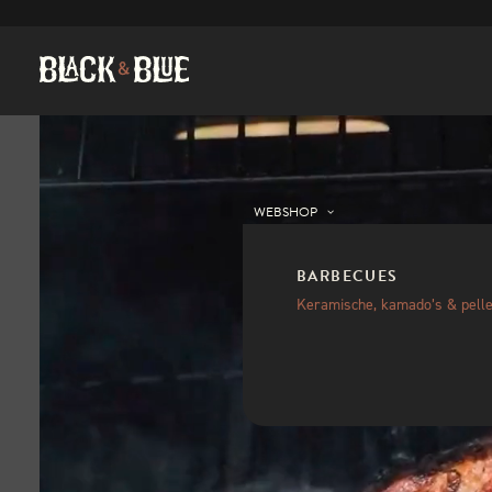
WEBSHOP
BARBECUES
Keramische, kamado’s & pelle