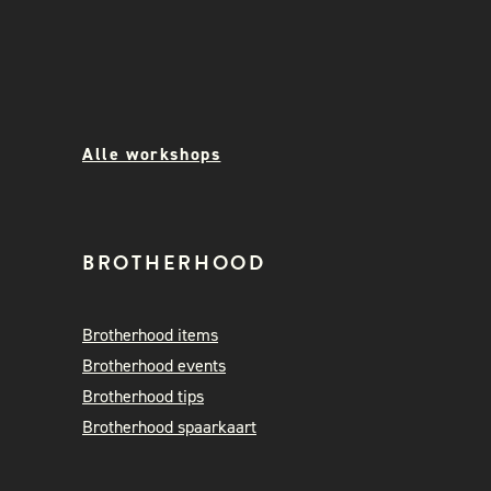
Alle workshops
BROTHERHOOD
Brotherhood items
Brotherhood events
Brotherhood tips
Brotherhood spaarkaart