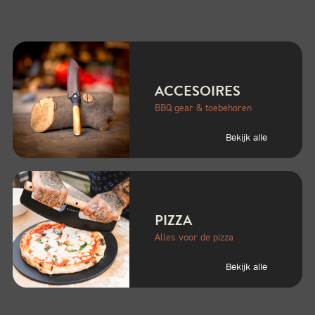
ACCESOIRES
BBQ gear & toebehoren
Bekijk alle
PIZZA
Alles voor de pizza
Bekijk alle