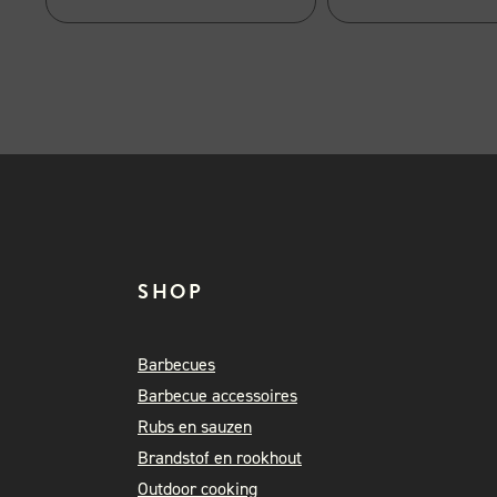
SHOP
Barbecues
Barbecue accessoires
Rubs en sauzen
Brandstof en rookhout
Outdoor cooking