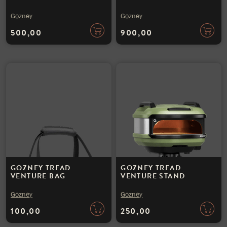
Gozney
Gozney
500,00
900,00
GOZNEY TREAD
GOZNEY TREAD
VENTURE BAG
VENTURE STAND
Gozney
Gozney
100,00
250,00