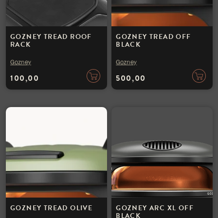
GOZNEY TREAD ROOF
GOZNEY TREAD OFF
RACK
BLACK
Gozney
Gozney
100,00
500,00
GOZNEY TREAD OLIVE
GOZNEY ARC XL OFF
BLACK