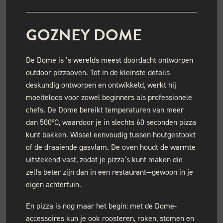
GOZNEY DOME
De Dome is ’s werelds meest doordacht ontworpen
outdoor pizzaoven. Tot in de kleinste details
deskundig ontworpen en ontwikkeld, werkt hij
moeiteloos voor zowel beginners als professionele
chefs. De Dome bereikt temperaturen van meer
dan 500ºC, waardoor je in slechts 60 seconden pizza
kunt bakken. Wissel eenvoudig tussen houtgestookt
of de draaiende gasvlam. De oven houdt de warmte
uitstekend vast, zodat je pizza’s kunt maken die
zelfs beter zijn dan in een restaurant—gewoon in je
eigen achtertuin.
En pizza is nog maar het begin: met de Dome-
accessoires kun je ook roosteren, roken, stomen en