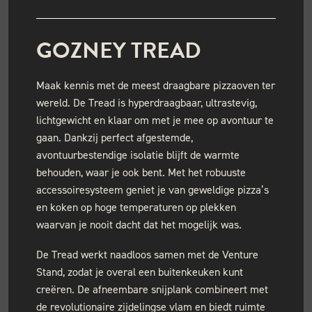
GOZNEY TREAD
Maak kennis met de meest draagbare pizzaoven ter
wereld. De Tread is hyperdraagbaar, ultrastevig,
lichtgewicht en klaar om met je mee op avontuur te
gaan. Dankzij perfect afgestemde,
avontuurbestendige isolatie blijft de warmte
behouden, waar je ook bent. Met het robuuste
accessoiresysteem geniet je van geweldige pizza’s
en koken op hoge temperaturen op plekken
waarvan je nooit dacht dat het mogelijk was.
De Tread werkt naadloos samen met de Venture
Stand, zodat je overal een buitenkeuken kunt
creëren. De afneembare snijplank combineert met
de revolutionaire zijdelingse vlam en biedt ruimte