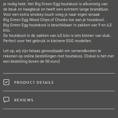
je nodig hebt. Het Big Green Egg houtskool is afkomstig van
de beuk en haagbeuk en heeft een extreem lange brandduur.
Voor een extra smokey touch voeg je naar eigen smaak
Big Green Egg Wood Chips of Chunks toe aan je houtskool.
Big Green Egg houtskool is beschikbaar in zakken van 9 en 4,5
kilo.
De houtskool in de zakken van 4,5 kilo is iets kleiner van stuk.
Perfect voor het gebruik in kleinere EGG modellen.
Let op, wij zijn helaas genoodzaakt om verzendkosten te
rekenen op online bestellingen met houtskool. (Ookal is het met
een bestelling boven de 50 euro)
PRODUCT DETAILS
REVIEWS