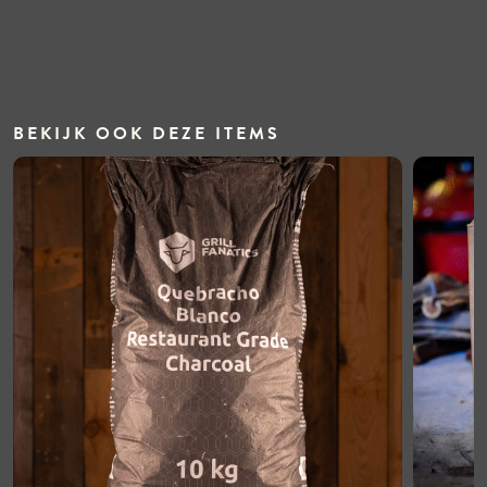
BEKIJK OOK DEZE ITEMS