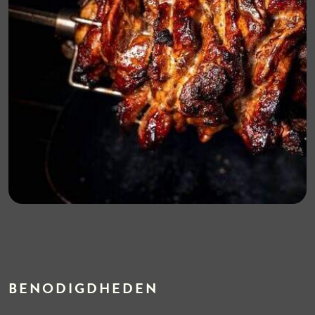
BENODIGDHEDEN