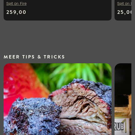
Spit on Fire
Spit on Fi
259,00
25,00
MEER
TIPS & TRICKS