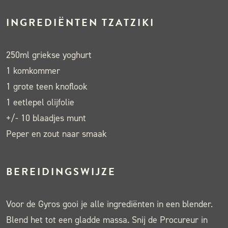
INGREDIËNTEN TZATZIKI
250ml griekse yoghurt
1 komkommer
1 grote teen knoflook
1 eetlepel olijfolie
+/- 10 blaadjes munt
Peper en zout naar smaak
BEREIDINGSWIJZE
Voor de Gyros gooi je alle ingrediënten in een blender.
Blend het tot een gladde massa. Snij de Procureur in