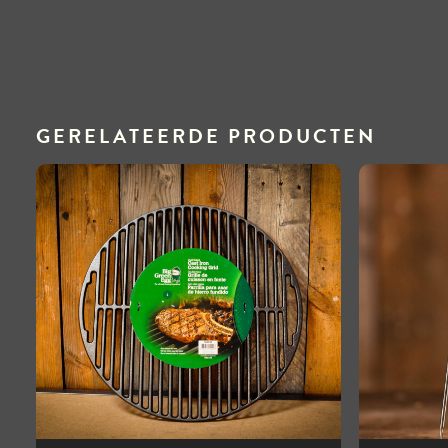
GERELATEERDE PRODUCTEN