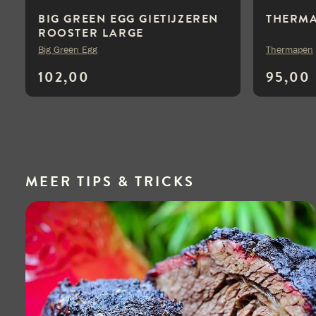
BIG GREEN EGG GIETIJZEREN
THERMA
ROOSTER LARGE
Big Green Egg
Thermapen
102,00
95,00
MEER
TIPS & TRICKS