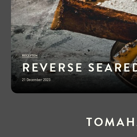
RECEPTEN
REVERSE SEARE
21 December 2023
TOMA