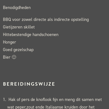
Benodigdheden
BBQ voor zowel directe als indirecte opstelling
Gietijzeren skillet
Hittebestendige handschoenen
Honger
Goed gezelschap
Bier 🙂
BEREIDINGSWIJZE
Hak of pers de knoflook fijn en meng dit samen met
wat peper,zout ende Italiaanse kruiden door het