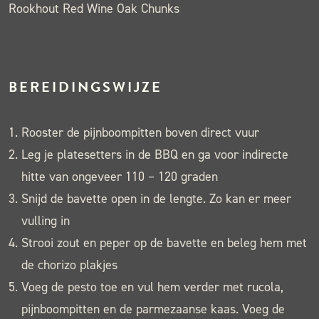
Rookhout Red Wine Oak Chunks
BEREIDINGSWIJZE
Rooster de pijnboompitten boven direct vuur
Leg je platesetters in de BBQ en ga voor indirecte
hitte van ongeveer 110 – 120 graden
Snijd de bavette open in de lengte. Zo kan er meer
vulling in
Strooi zout en peper op de bavette en beleg hem met
de chorizo plakjes
Voeg de pesto toe en vul hem verder met rucola,
pijnboompitten en de parmezaanse kaas. Voeg de