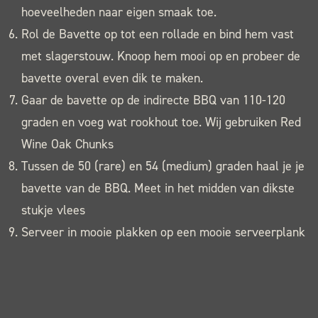
hoeveelheden naar eigen smaak toe.
Rol de Bavette op tot een rollade en bind hem vast
met slagerstouw. Knoop hem mooi op en probeer de
bavette overal even dik te maken.
Gaar de bavette op de indirecte BBQ van 110-120
graden en voeg wat rookhout toe. Wij gebruiken Red
Wine Oak Chunks
Tussen de 50 (rare) en 54 (medium) graden haal je je
bavette van de BBQ. Meet in het midden van dikste
stukje vlees
Serveer in mooie plakken op een mooie serveerplank