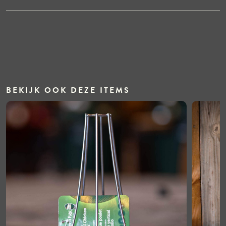
BEKIJK OOK DEZE ITEMS