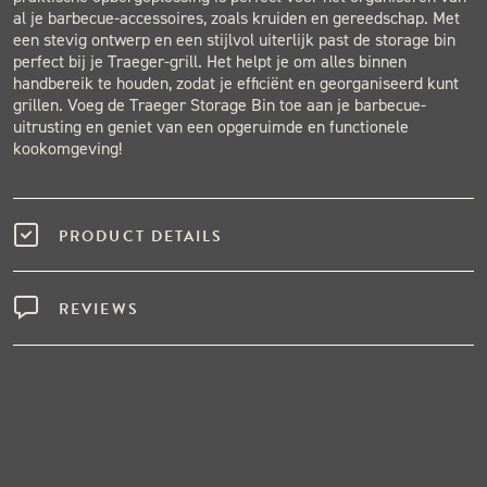
al je barbecue-accessoires, zoals kruiden en gereedschap. Met
een stevig ontwerp en een stijlvol uiterlijk past de storage bin
perfect bij je Traeger-grill. Het helpt je om alles binnen
handbereik te houden, zodat je efficiënt en georganiseerd kunt
grillen. Voeg de Traeger Storage Bin toe aan je barbecue-
uitrusting en geniet van een opgeruimde en functionele
kookomgeving!
PRODUCT DETAILS
REVIEWS