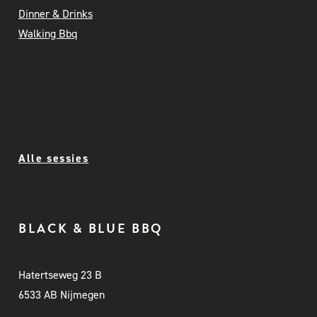
Dinner & Drinks
Walking Bbq
Alle sessies
BLACK & BLUE BBQ
Hatertseweg 23 B
6533 AB Nijmegen