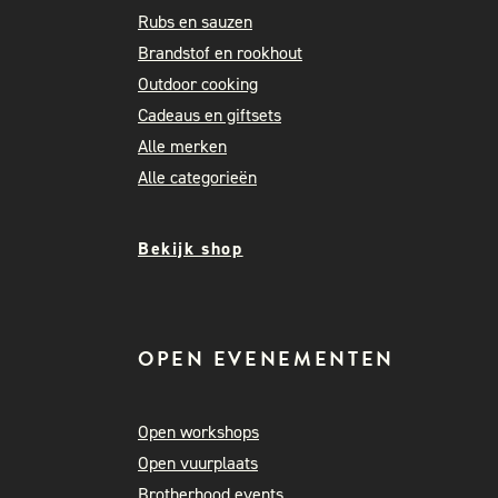
Rubs en sauzen
Brandstof en rookhout
Outdoor cooking
Cadeaus en giftsets
Alle merken
Alle categorieën
Bekijk shop
OPEN EVENEMENTEN
Open workshops
Open vuurplaats
Brotherhood events