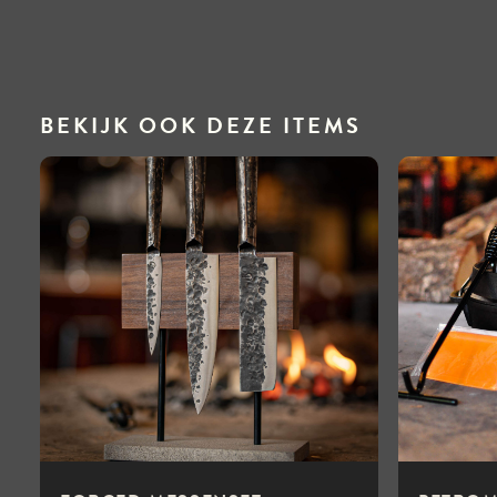
BEKIJK OOK DEZE ITEMS