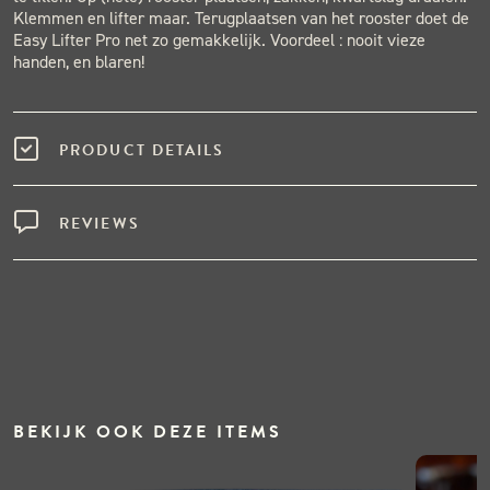
Klemmen en lifter maar. Terugplaatsen van het rooster doet de
Easy Lifter Pro net zo gemakkelijk. Voordeel : nooit vieze
handen, en blaren!
PRODUCT DETAILS
REVIEWS
BEKIJK OOK DEZE ITEMS