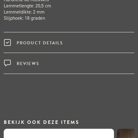
Lemmetlengte: 20,5 cm
Lemmetdikte: 2 mm
Slijphoek: 18 graden
PRODUCT DETAILS
REVIEWS
BEKIJK OOK DEZE ITEMS