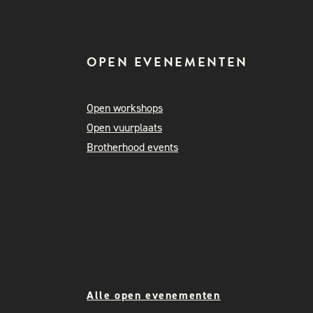
OPEN EVENEMENTEN
Open workshops
Open vuurplaats
Brotherhood events
Alle open evenementen