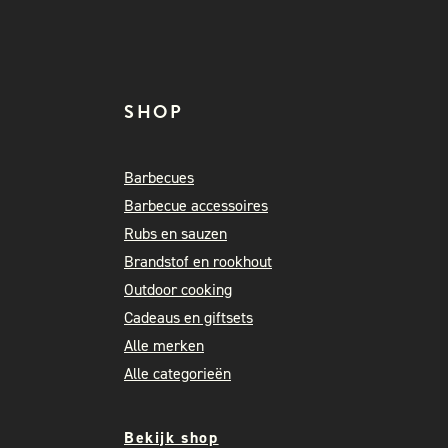
SHOP
Barbecues
Barbecue accessoires
Rubs en sauzen
Brandstof en rookhout
Outdoor cooking
Cadeaus en giftsets
Alle merken
Alle categorieën
Bekijk shop