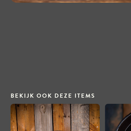
BEKIJK OOK DEZE ITEMS