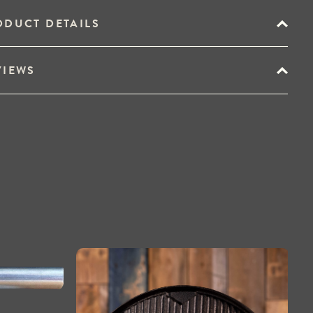
ODUCT DETAILS
VIEWS