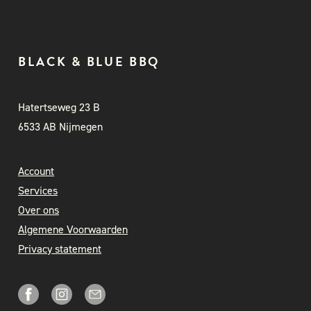
BLACK & BLUE BBQ
Hatertseweg 23 B
6533 AB Nijmegen
Account
Services
Over ons
Algemene Voorwaarden
Privacy statement