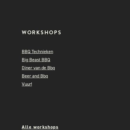
WORKSHOPS
BBQ Technieken
Big Beast BBQ
Diner van de Bbq
Beer and Bbq
Vuur!
Alle workshops