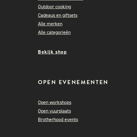
Outdoor cooking
Cadeaus en giftsets
Alle merken
Alle categorieën
Bekijk shop
OPEN EVENEMENTEN
Open workshops
Open vuurplaats
Brotherhood events