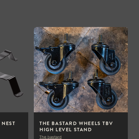
 NEST
THE BASTARD WHEELS TBV
HIGH LEVEL STAND
The bastard