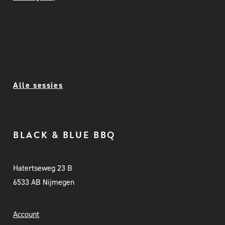
Alle sessies
BLACK & BLUE BBQ
Hatertseweg 23 B
6533 AB Nijmegen
Account