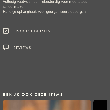
Volledig vaatwasmachinebestendig voor moeiteloos
schoonmaken
Handige ophanghaak voor georganiseerd opbergen
PRODUCT DETAILS
REVIEWS
BEKIJK OOK DEZE ITEMS