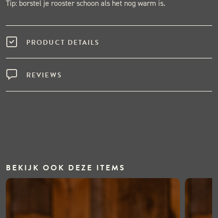
Tip: borstel je rooster schoon als het nog warm is.
PRODUCT DETAILS
REVIEWS
BEKIJK OOK DEZE ITEMS