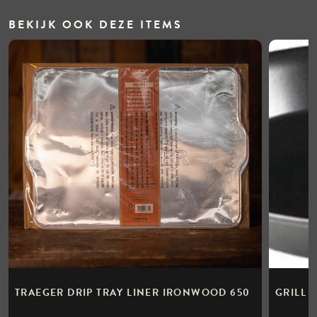
BEKIJK OOK DEZE ITEMS
TRAEGER DRIP TRAY LINER IRONWOOD 650
GRILL 