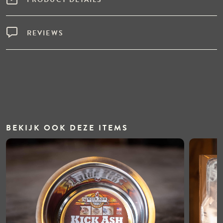
REVIEWS
BEKIJK OOK DEZE ITEMS