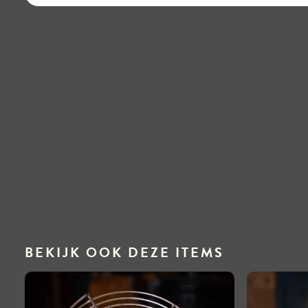
BEKIJK OOK DEZE ITEMS