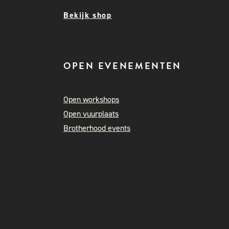
Bekijk shop
OPEN EVENEMENTEN
Open workshops
Open vuurplaats
Brotherhood events