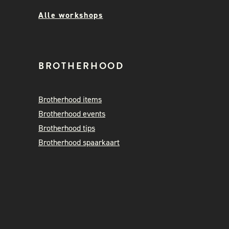
Alle workshops
BROTHERHOOD
Brotherhood items
Brotherhood events
Brotherhood tips
Brotherhood spaarkaart