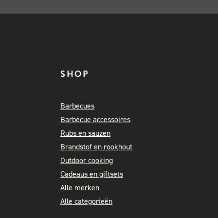
SHOP
Barbecues
Barbecue accessoires
Rubs en sauzen
Brandstof en rookhout
Outdoor cooking
Cadeaus en giftsets
Alle merken
Alle categorieën