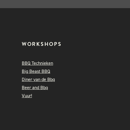
WORKSHOPS
BBQ Technieken
Big Beast BBQ
Diner van de Bbq
Beer and Bbq
Vuur!