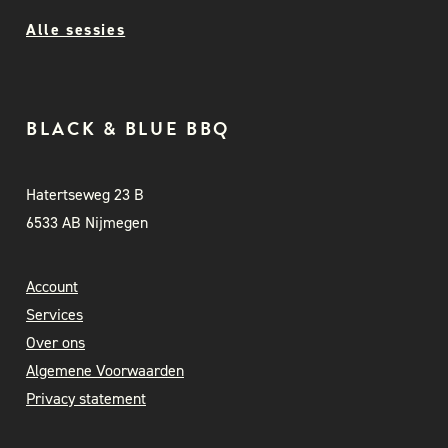
Alle sessies
BLACK & BLUE BBQ
Hatertseweg 23 B
6533 AB Nijmegen
Account
Services
Over ons
Algemene Voorwaarden
Privacy statement