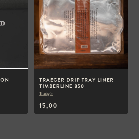
ION
TRAEGER DRIP TRAY LINER
TIMBERLINE 850
Traeger
15,00