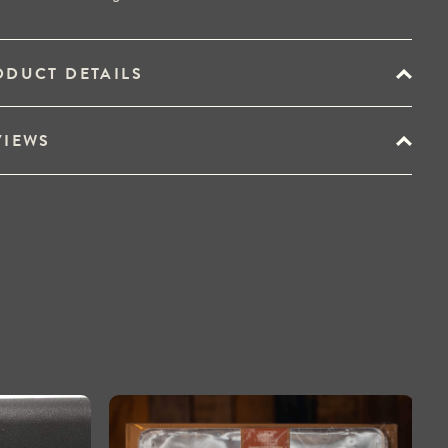
ODUCT DETAILS
VIEWS