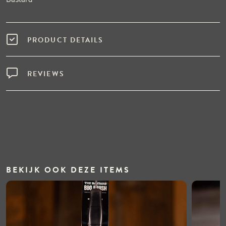
PRODUCT DETAILS
REVIEWS
BEKIJK OOK DEZE ITEMS