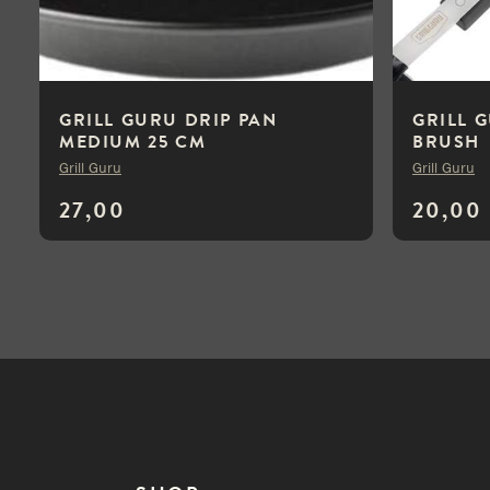
GRILL GURU DRIP PAN
GRILL 
MEDIUM 25 CM
BRUSH
Grill Guru
Grill Guru
27,00
20,00