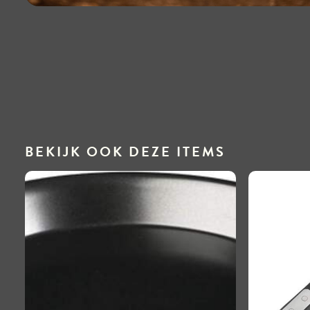
BEKIJK OOK DEZE ITEMS