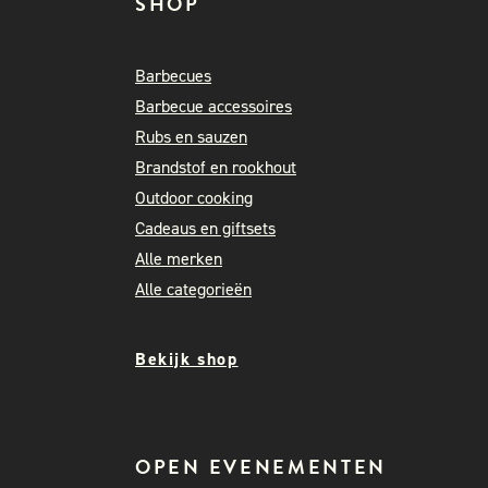
SHOP
Barbecues
Barbecue accessoires
Rubs en sauzen
Brandstof en rookhout
Outdoor cooking
Cadeaus en giftsets
Alle merken
Alle categorieën
Bekijk shop
OPEN EVENEMENTEN