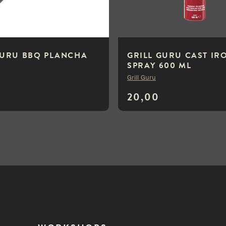
GURU BBQ PLANCHA
GRILL GURU CAST IR
SPRAY 600 ML
Grill Guru
20,00