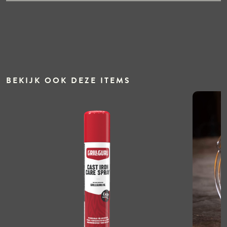
BEKIJK OOK DEZE ITEMS