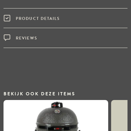
PRODUCT DETAILS
REVIEWS
BEKIJK OOK DEZE ITEMS