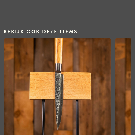
BEKIJK OOK DEZE ITEMS