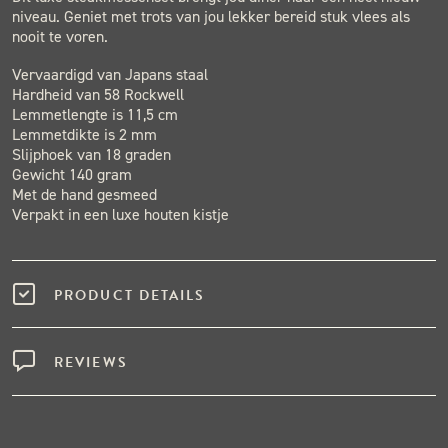
niveau. Geniet met trots van jou lekker bereid stuk vlees als
nooit te voren.
Vervaardigd van Japans staal
Hardheid van 58 Rockwell
Lemmetlengte is 11,5 cm
Lemmetdikte is 2 mm
Slijphoek van 18 graden
Gewicht 140 gram
Met de hand gesmeed
Verpakt in een luxe houten kistje
PRODUCT DETAILS
REVIEWS