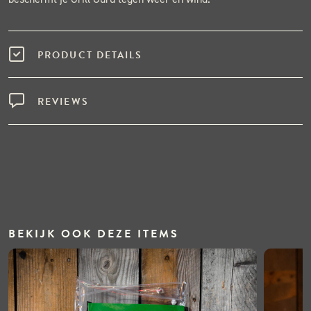
PRODUCT DETAILS
REVIEWS
BEKIJK OOK DEZE ITEMS