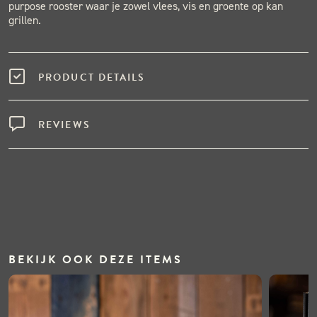
purpose rooster waar je zowel vlees, vis en groente op kan
grillen.
PRODUCT DETAILS
REVIEWS
BEKIJK OOK DEZE ITEMS