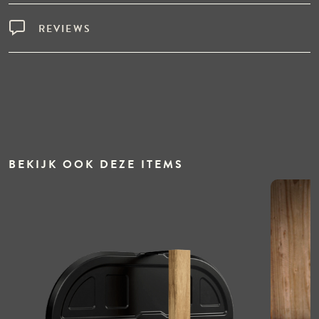
REVIEWS
BEKIJK OOK DEZE ITEMS