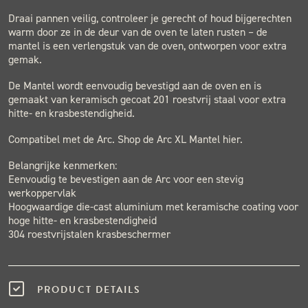
Draai pannen veilig, controleer je gerecht of houd bijgerechten
warm door ze in de deur van de oven te laten rusten – de
mantel is een verlengstuk van de oven, ontworpen voor extra
gemak.
De Mantel wordt eenvoudig bevestigd aan de oven en is
gemaakt van keramisch gecoat 201 roestvrij staal voor extra
hitte- en krasbestendigheid.
Compatibel met de Arc. Shop de Arc XL Mantel hier.
Belangrijke kenmerken:
Eenvoudig te bevestigen aan de Arc voor een stevig
werkoppervlak
Hoogwaardige die-cast aluminium met keramische coating voor
hoge hitte- en krasbestendigheid
304 roestvrijstalen krasbeschermer
PRODUCT DETAILS