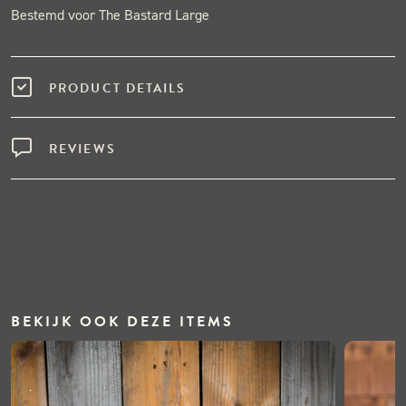
Bestemd voor The Bastard Large
PRODUCT DETAILS
REVIEWS
BEKIJK OOK DEZE ITEMS