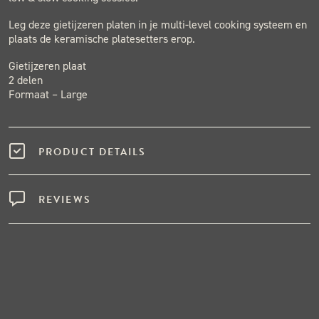
Leg deze gietijzeren platen in je multi-level cooking systeem en
plaats de keramische platesetters erop.
Gietijzeren plaat
2 delen
Formaat – Large
PRODUCT DETAILS
REVIEWS