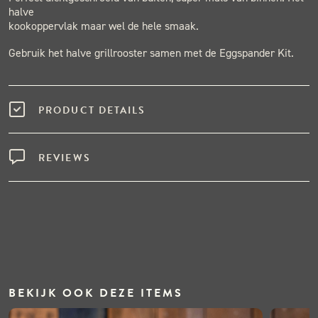
halve
kookoppervlak maar wel de hele smaak.
Gebruik het halve grillrooster samen met de Eggspander Kit.
PRODUCT DETAILS
REVIEWS
BEKIJK OOK DEZE ITEMS