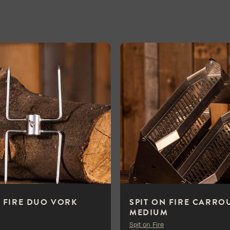
N FIRE DUO VORK
SPIT ON FIRE CARRO
MEDIUM
Spit on Fire