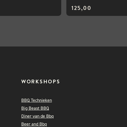
125,00
WORKSHOPS
BBQ Technieken
Big Beast BBQ
Diner van de Bbq
Beer and Bbq