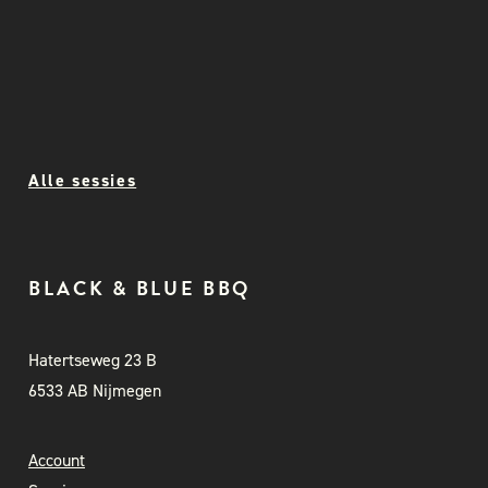
Alle sessies
BLACK & BLUE BBQ
Hatertseweg 23 B
6533 AB Nijmegen
Account