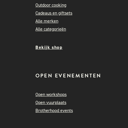
Outdoor cooking
Cadeaus en giftsets
Alle merken
Alle categorieën
Bekijk shop
OPEN EVENEMENTEN
Open workshops
Open vuurplaats
Brotherhood events