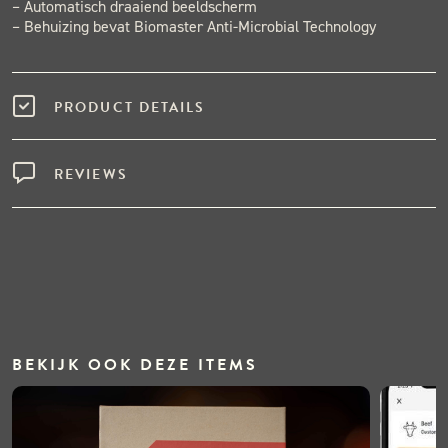
– Automatisch draaiend beeldscherm
– Behuizing bevat Biomaster Anti-Microbial Technology
PRODUCT DETAILS
REVIEWS
BEKIJK OOK DEZE ITEMS