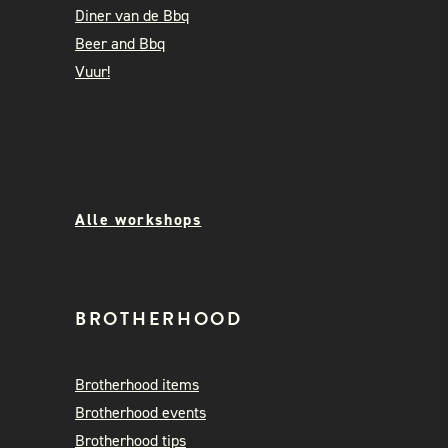
Diner van de Bbq
Beer and Bbq
Vuur!
Alle workshops
BROTHERHOOD
Brotherhood items
Brotherhood events
Brotherhood tips