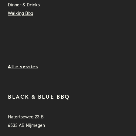
Dinner & Drinks
Walking Bbq
Alle sessies
BLACK & BLUE BBQ
Hatertseweg 23 B
6533 AB Nijmegen