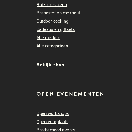
Rubs en sauzen
Brandstof en rookhout
Outdoor cooking
Cadeaus en giftsets
Alle merken
Alle categorieën
Bekijk shop
OPEN EVENEMENTEN
Open workshops
Open vuurplaats
Brotherhood events