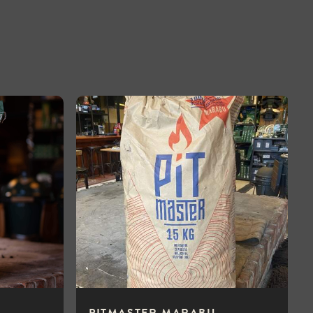
PITMASTER MARABU