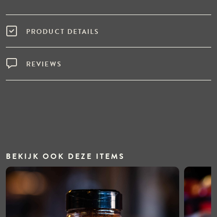
PRODUCT DETAILS
REVIEWS
BEKIJK OOK DEZE ITEMS