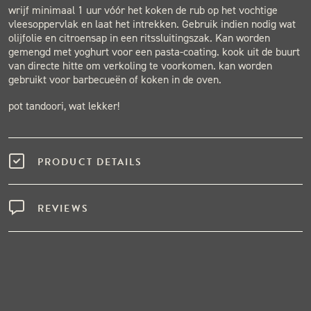
wrijf minimaal 1 uur vóór het koken de rub op het vochtige
vleesoppervlak en laat het intrekken. Gebruik indien nodig wat
olijfolie en citroensap in een ritssluitingszak. Kan worden
gemengd met yoghurt voor een pasta-coating. kook uit de buurt
van directe hitte om verkoling te voorkomen. kan worden
gebruikt voor barbecueën of koken in de oven.
pot tandoori, wat lekker!
PRODUCT DETAILS
REVIEWS