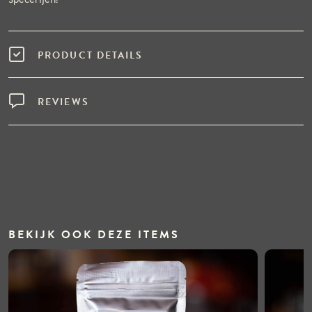
PRODUCT DETAILS
REVIEWS
BEKIJK OOK DEZE ITEMS