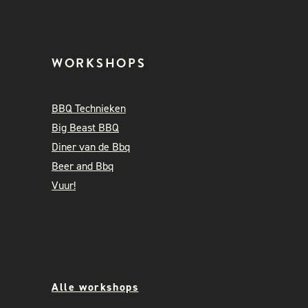
WORKSHOPS
BBQ Technieken
Big Beast BBQ
Diner van de Bbq
Beer and Bbq
Vuur!
Alle workshops