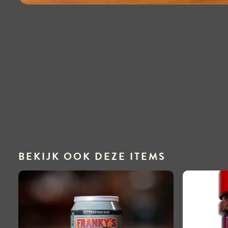
BEKIJK OOK DEZE ITEMS