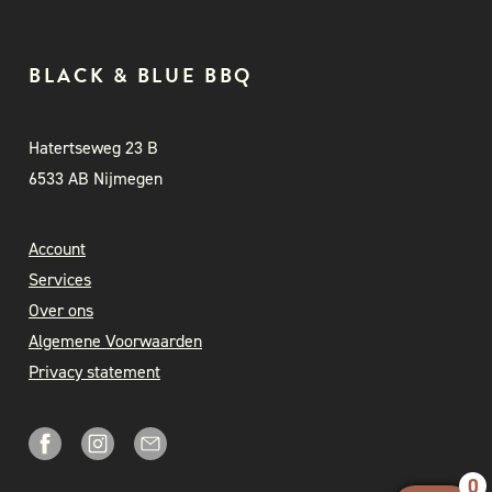
BLACK & BLUE BBQ
Hatertseweg 23 B
6533 AB Nijmegen
Account
Services
Over ons
Algemene Voorwaarden
Privacy statement
0