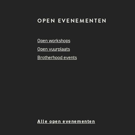
OPEN EVENEMENTEN
Open workshops
Open vuurplaats
Brotherhood events
Alle open evenementen