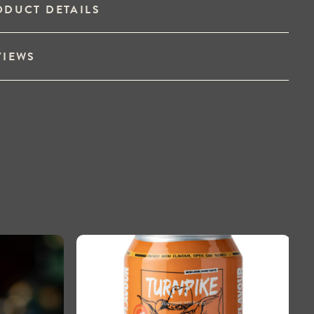
ODUCT DETAILS
VIEWS