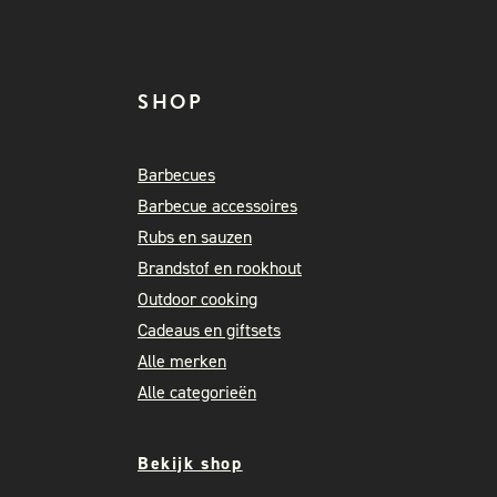
SHOP
Barbecues
Barbecue accessoires
Rubs en sauzen
Brandstof en rookhout
Outdoor cooking
Cadeaus en giftsets
Alle merken
Alle categorieën
Bekijk shop