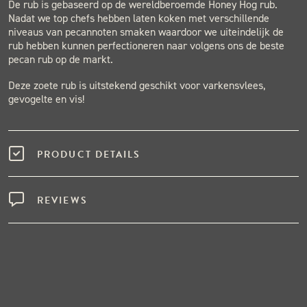
De rub is gebaseerd op de wereldberoemde Honey Hog rub.
Nadat we top chefs hebben laten koken met verschillende
niveaus van pecannoten smaken waardoor we uiteindelijk de
rub hebben kunnen perfectioneren naar volgens ons de beste
pecan rub op de markt.
Deze zoete rub is uitstekend geschikt voor varkensvlees,
gevogelte en vis!
PRODUCT DETAILS
REVIEWS