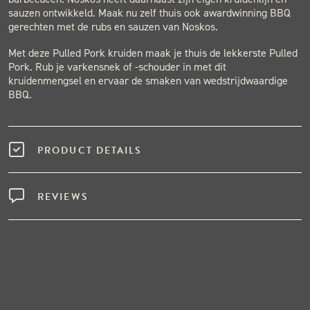
sauzen ontwikkeld. Maak nu zelf thuis ook awardwinning BBQ
gerechten met de rubs en sauzen van Noskos.
Met deze Pulled Pork kruiden maak je thuis de lekkerste Pulled
Pork. Rub je varkensnek of -schouder in met dit
kruidenmengsel en ervaar de smaken van wedstrijdwaardige
BBQ.
PRODUCT DETAILS
REVIEWS