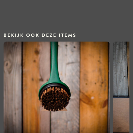
BEKIJK OOK DEZE ITEMS