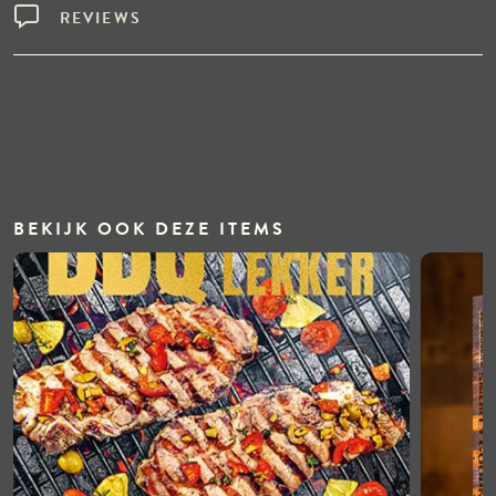
REVIEWS
BEKIJK OOK DEZE ITEMS