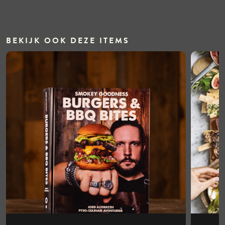
BEKIJK OOK DEZE ITEMS