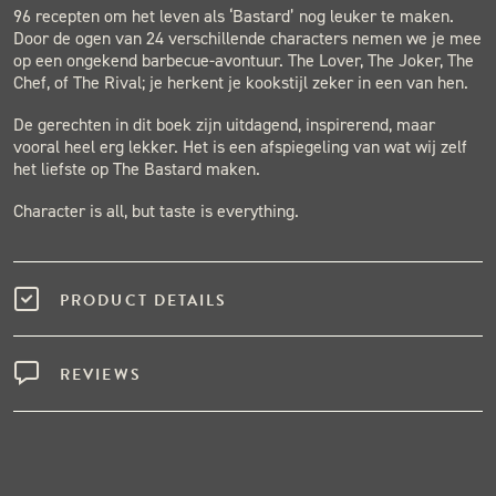
96 recepten om het leven als ‘Bastard’ nog leuker te maken.
Door de ogen van 24 verschillende characters nemen we je mee
op een ongekend barbecue-avontuur. The Lover, The Joker, The
Chef, of The Rival; je herkent je kookstijl zeker in een van hen.
De gerechten in dit boek zijn uitdagend, inspirerend, maar
vooral heel erg lekker. Het is een afspiegeling van wat wij zelf
het liefste op The Bastard maken.
Character is all, but taste is everything.
PRODUCT DETAILS
REVIEWS