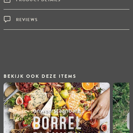
REVIEWS
BEKIJK OOK DEZE ITEMS