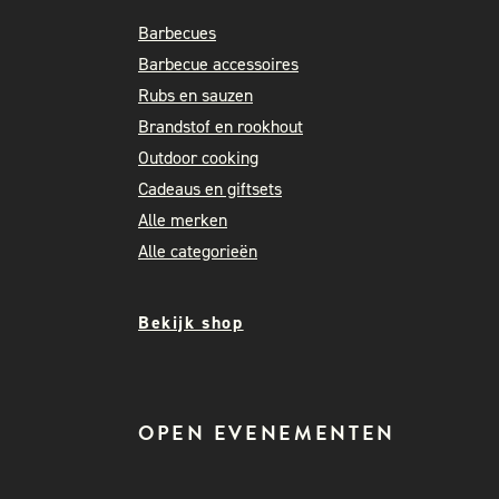
Barbecues
Barbecue accessoires
Rubs en sauzen
Brandstof en rookhout
Outdoor cooking
Cadeaus en giftsets
Alle merken
Alle categorieën
Bekijk shop
OPEN EVENEMENTEN