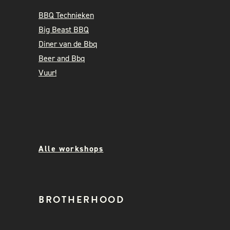
BBQ Technieken
Big Beast BBQ
Diner van de Bbq
Beer and Bbq
Vuur!
Alle workshops
BROTHERHOOD