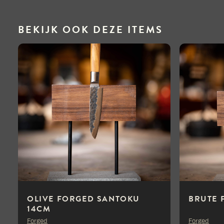
BEKIJK OOK DEZE ITEMS
OLIVE FORGED SANTOKU
BRUTE 
14CM
Forged
Forged