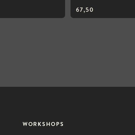
67,50
WORKSHOPS