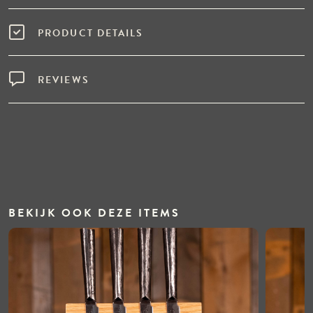
PRODUCT DETAILS
REVIEWS
BEKIJK OOK DEZE ITEMS