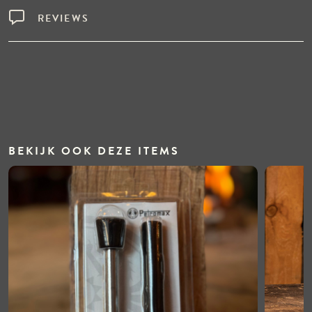
REVIEWS
BEKIJK OOK DEZE ITEMS