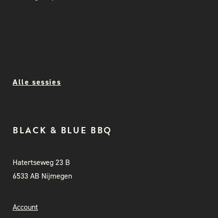
Alle sessies
BLACK & BLUE BBQ
Hatertseweg 23 B
6533 AB Nijmegen
Account