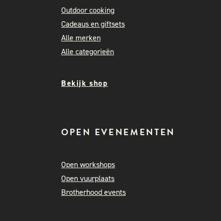
Outdoor cooking
Cadeaus en giftsets
Alle merken
Alle categorieën
Bekijk shop
OPEN EVENEMENTEN
Open workshops
Open vuurplaats
Brotherhood events