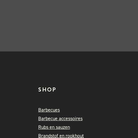
SHOP
Barbecues
Barbecue accessoires
Rubs en sauzen
Brandstof en rookhout