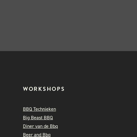
WORKSHOPS
BBQ Technieken
Big Beast BBQ
Diner van de Bbq
Beer and Bbq