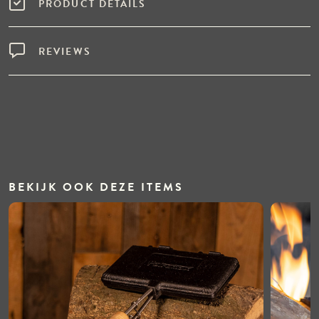
PRODUCT DETAILS
REVIEWS
BEKIJK OOK DEZE ITEMS